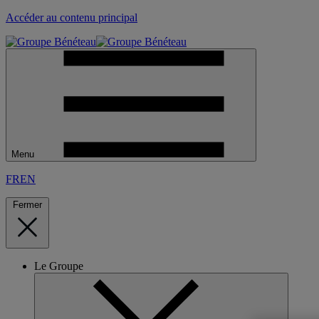
Accéder au contenu principal
Menu
FR
EN
Fermer
Le Groupe