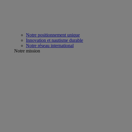
Notre positionnement unique
Innovation et nautisme durable
Notre réseau international
Notre mission