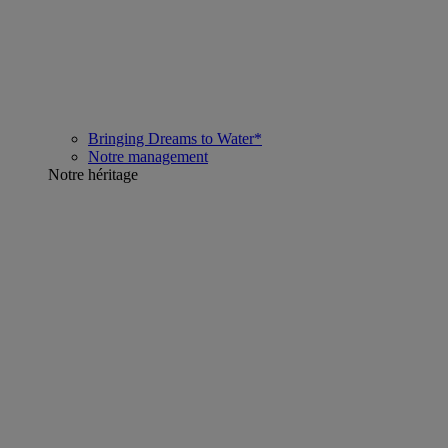
Bringing Dreams to Water*
Notre management
Notre héritage