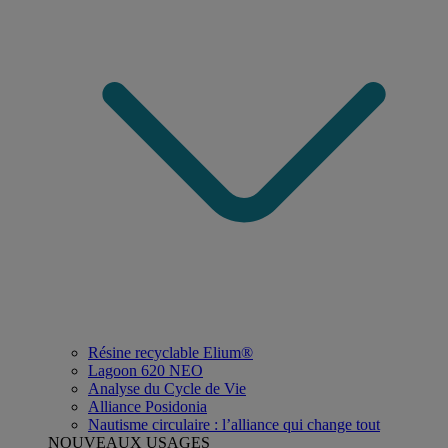
Résine recyclable Elium®
Lagoon 620 NEO
Analyse du Cycle de Vie
Alliance Posidonia
Nautisme circulaire : l’alliance qui change tout
NOUVEAUX USAGES