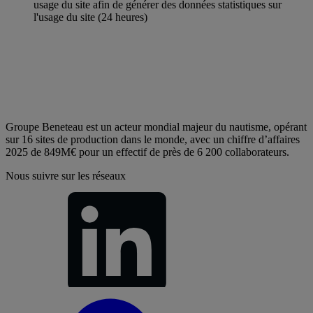
usage du site afin de générer des données statistiques sur
l'usage du site (24 heures)
Groupe Beneteau est un acteur mondial majeur du nautisme, opérant
sur 16 sites de production dans le monde, avec un chiffre d’affaires
2025 de 849M€ pour un effectif de près de 6 200 collaborateurs.
Nous suivre sur les réseaux