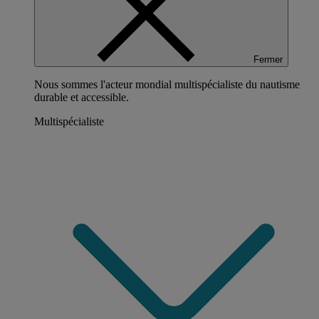
Fermer
Nous sommes l'acteur mondial multispécialiste du nautisme
durable et accessible.
Multispécialiste