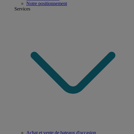
Notre positionnement
Services
Achat et vente de bateaux d'occasion