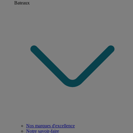
Bateaux
Nos marques d'excellence
Notre savoir-faire