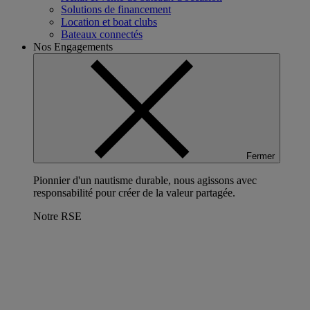
Solutions de financement
Location et boat clubs
Bateaux connectés
Nos Engagements
Fermer
Pionnier d'un nautisme durable, nous agissons avec
responsabilité pour créer de la valeur partagée.
Notre RSE