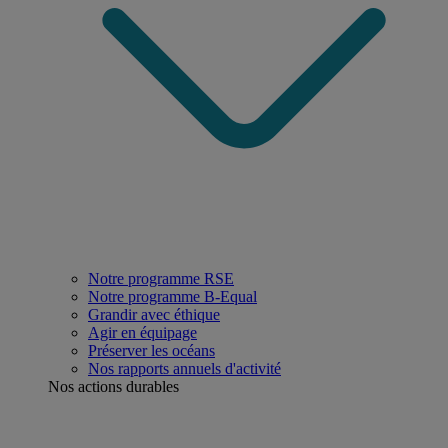
Notre programme RSE
Notre programme B-Equal
Grandir avec éthique
Agir en équipage
Préserver les océans
Nos rapports annuels d'activité
Nos actions durables