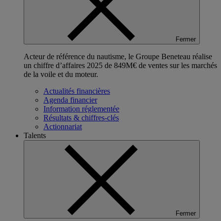
Fermer
Acteur de référence du nautisme, le Groupe Beneteau réalise
un chiffre d’affaires 2025 de 849M€ de ventes sur les marchés
de la voile et du moteur.
Actualités financières
Agenda financier
Information réglementée
Résultats & chiffres-clés
Actionnariat
Talents
Fermer