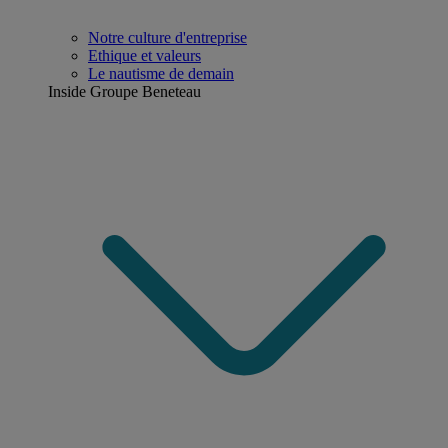
Notre culture d'entreprise
Ethique et valeurs
Le nautisme de demain
Inside Groupe Beneteau