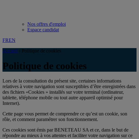
Nos offres d'emploi
Espace candidat
FR
EN
Accueil
›
Politique de cookies
Politique de cookies
Lors de la consultation du présent site, certaines informations
relatives à votre navigation sont susceptibles d’être enregistrées dans
des fichiers «Cookies » installés sur votre terminal (ordinateur,
tablette, téléphone mobile ou tout autre appareil optimisé pour
Internet).
Cette page vous permet de comprendre ce qu’est un cookie, son
rôle, et comment paramétrer son fonctionnement.
Ces cookies sont émis par BENETEAU SA et ce, dans le but de
répondre au mieux à vos attentes et faciliter votre navigation sur ce