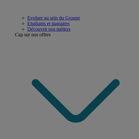
Evoluer au sein du Groupe
Etudiants et stagiaires
Découvrir nos métiers
Cap sur nos offres