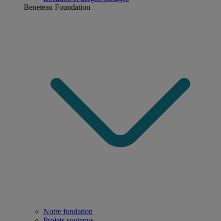
Beneteau Foundation
Notre fondation
Projets soutenus