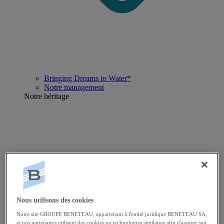
Bringing Dreams to Water*
Notre management
Notre héritage
Nous utilisons des cookies
Notre site GROUPE BENETEAU, appartenant à l'entité juridique BENETEAU SA,
et nos partenaires utilisent des cookies ou technologies similaires afin d'assurer son