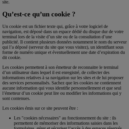
site.
Qu’est-ce qu’un cookie ?
Un cookie est un fichier texte qui, grâce à votre logiciel de
navigation, est déposé dans un espace dédié du disque dur de votre
terminal lors de la visite d’un site ou de la consultation d’une
publicité. Il contient plusieurs données notamment le nom du serveur
qui l’a déposé (serveur du site que vous visitez), un identifiant sous
forme de numéro unique et éventuellement une date d’expiration du
dit cookie.
Les cookies permettent à son émetteur de reconnaitre le terminal
d’un utilisateur dans lequel il est enregistré, de collecter des
informations relatives à sa navigation sur les sites et de lui proposer
des services personnalisés. Sachez que les cookies ne contiennent
aucune information qui vous identifie personnellement et que seul
l’émetteur d’un cookie peut lire ou modifier les informations qui y
sont contenues.
Les cookies émis sur ce site peuvent être :
Les "cookies nécessaires" au fonctionnement du site : ils
permettent de mémoriser des informations saisies dans les
formulaires, gérer et sécuriser l’accès à des espaces réservés