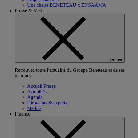
Une chaire BENETEAU x ENSAAMA
Presse & Médias
Fermer
Retrouvez toute l’actualité du Groupe Beneteau et de ses
marques.
Accueil Presse
Actualités
Agenda
Dirigeants & experts
Médias
Finance