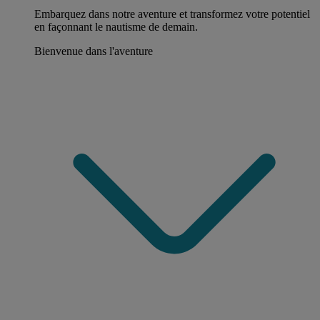
Embarquez dans notre aventure et transformez votre potentiel
en façonnant le nautisme de demain.
Bienvenue dans l'aventure