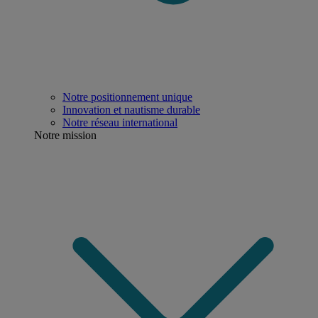
Notre positionnement unique
Innovation et nautisme durable
Notre réseau international
Notre mission