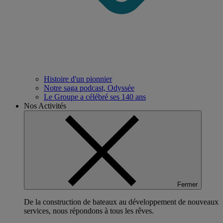
Histoire d'un pionnier
Notre saga podcast, Odyssée
Le Groupe a célébré ses 140 ans
Nos Activités
Fermer
De la construction de bateaux au développement de nouveaux
services, nous répondons à tous les rêves.