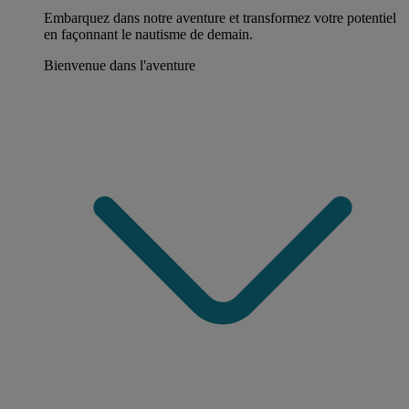
Embarquez dans notre aventure et transformez votre potentiel
en façonnant le nautisme de demain.
Bienvenue dans l'aventure