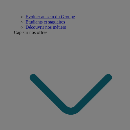
Evoluer au sein du Groupe
Etudiants et stagiaires
Découvrir nos métiers
Cap sur nos offres