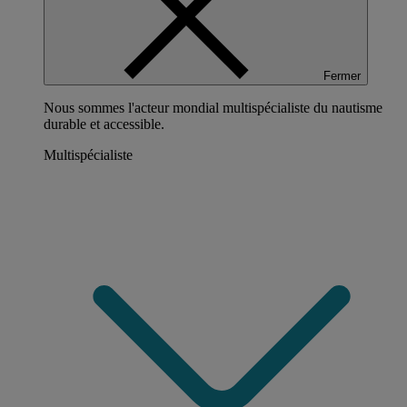
Fermer
Nous sommes l'acteur mondial multispécialiste du nautisme
durable et accessible.
Multispécialiste