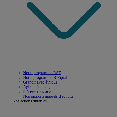
Notre programme RSE
Notre programme B-Equal
Grandir avec éthique
Agir en équipage
Préserver les océans
Nos rapports annuels d'activité
Nos actions durables