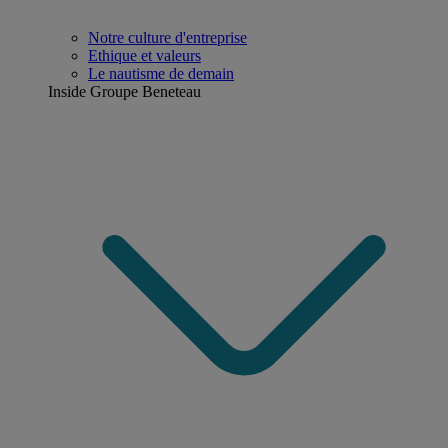
Notre culture d'entreprise
Ethique et valeurs
Le nautisme de demain
Inside Groupe Beneteau