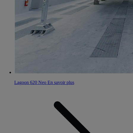
Lagoon 620 Neo
En savoir plus