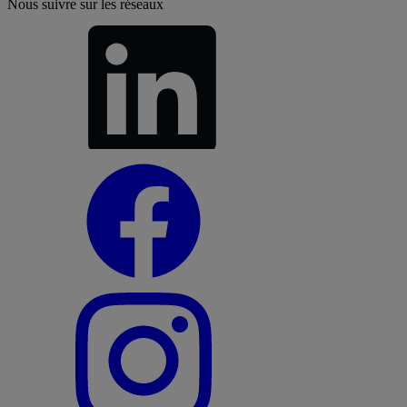
Nous suivre sur les réseaux