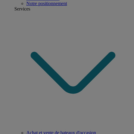
Notre positionnement
Services
Achat et vente de bateaux d'occasion