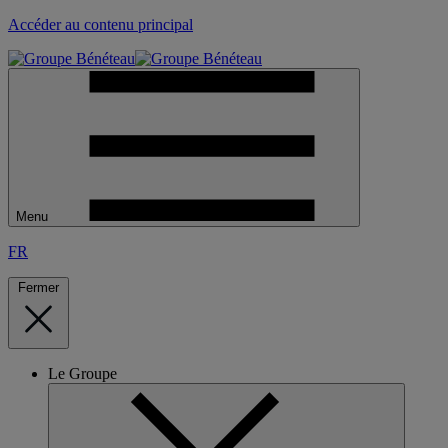
Accéder au contenu principal
Menu
FR
Fermer
Le Groupe