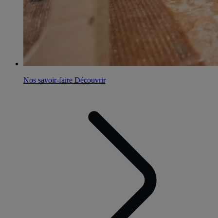
Nos savoir-faire
Découvrir