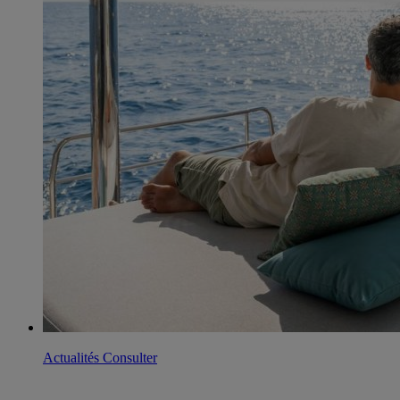
Actualités
Consulter