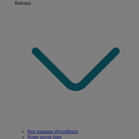
Bateaux
Nos marques d'excellence
Notre savoir-faire