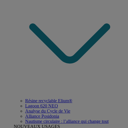
Résine recyclable Elium®
Lagoon 620 NEO
Analyse du Cycle de Vie
Alliance Posidonia
Nautisme circulaire : l’alliance qui change tout
NOUVEAUX USAGES