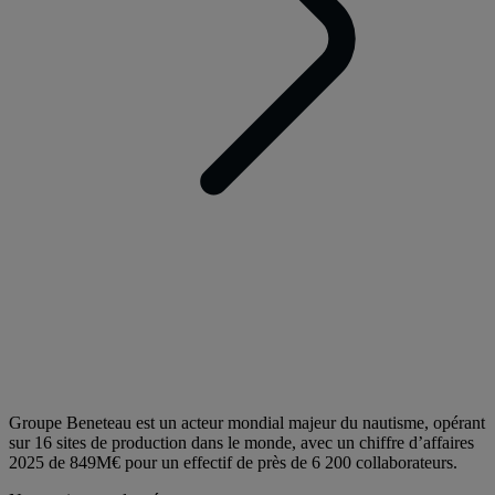
Groupe Beneteau est un acteur mondial majeur du nautisme, opérant
sur 16 sites de production dans le monde, avec un chiffre d’affaires
2025 de 849M€ pour un effectif de près de 6 200 collaborateurs.