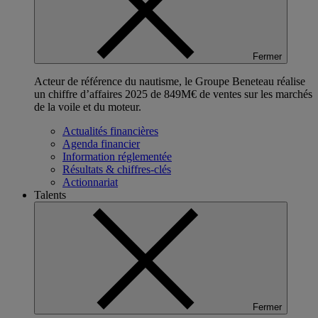
Fermer
Acteur de référence du nautisme, le Groupe Beneteau réalise
un chiffre d’affaires 2025 de 849M€ de ventes sur les marchés
de la voile et du moteur.
Actualités financières
Agenda financier
Information réglementée
Résultats & chiffres-clés
Actionnariat
Talents
Fermer