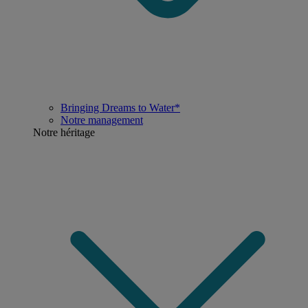
Bringing Dreams to Water*
Notre management
Notre héritage