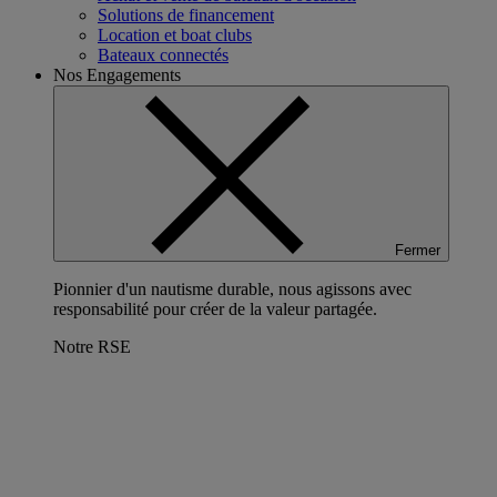
Solutions de financement
Location et boat clubs
Bateaux connectés
Nos Engagements
Fermer
Pionnier d'un nautisme durable, nous agissons avec
responsabilité pour créer de la valeur partagée.
Notre RSE