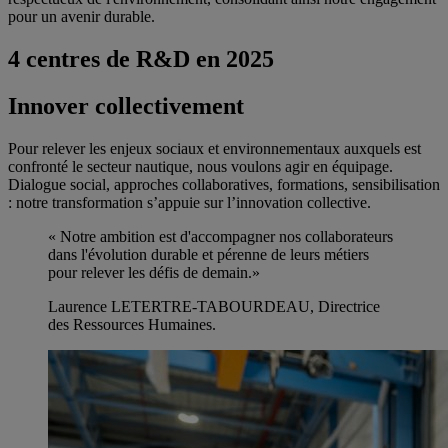
pour un avenir durable.
4 centres de R&D en 2025
Innover collectivement
Pour relever les enjeux sociaux et environnementaux auxquels est
confronté le secteur nautique, nous voulons agir en équipage.
Dialogue social, approches collaboratives, formations, sensibilisation
: notre transformation s’appuie sur l’innovation collective.
« Notre ambition est d'accompagner nos collaborateurs
dans l'évolution durable et pérenne de leurs métiers
pour relever les défis de demain.»
Laurence LETERTRE-TABOURDEAU, Directrice
des Ressources Humaines.