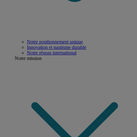
Notre positionnement unique
Innovation et nautisme durable
Notre réseau international
Notre mission