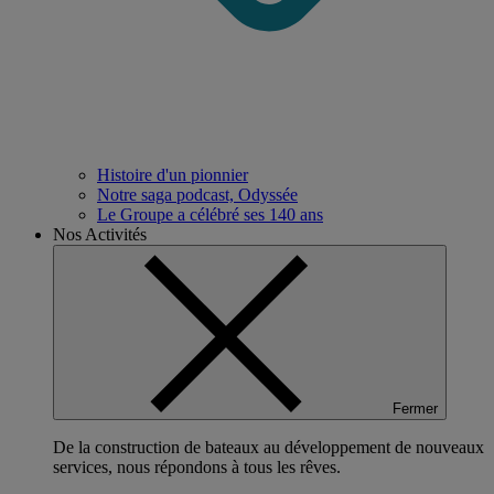
Histoire d'un pionnier
Notre saga podcast, Odyssée
Le Groupe a célébré ses 140 ans
Nos Activités
Fermer
De la construction de bateaux au développement de nouveaux
services, nous répondons à tous les rêves.