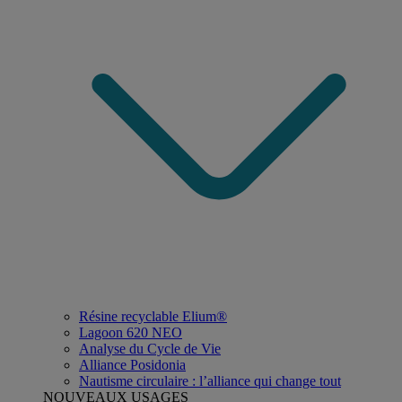
Résine recyclable Elium®
Lagoon 620 NEO
Analyse du Cycle de Vie
Alliance Posidonia
Nautisme circulaire : l’alliance qui change tout
NOUVEAUX USAGES