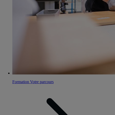
Formation
Votre parcours