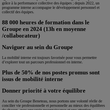
grâce à la performance collective des équipes ; depuis 2022, un
programme interne accompagne le développement personnel et
collectif des équipes.
88 000 heures de formation dans le
Groupe en 2024 (13h en moyenne
/collaborateur)
Naviguer au sein du Groupe
La mobilité interne est toujours favorisée pour vous permettre
d’explorer tout un parcours professionnel en interne.
Plus de 50% de nos postes promus sont
issus de mobilité interne
Donner priorité à votre équilibre
Au sein du Groupe Beneteau, nous portons une volonté réelle de
concilier vie professionnelle et personnelle au mieux des équilibres
de chacun, avec une vraie reconnaissance et une attention