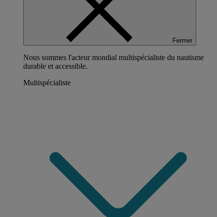
Fermer
Nous sommes l'acteur mondial multispécialiste du nautisme
durable et accessible.
Multispécialiste