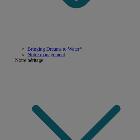
Bringing Dreams to Water*
Notre management
Notre héritage