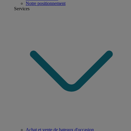
Notre positionnement
Services
Achat et vente de bateaux d'occasion