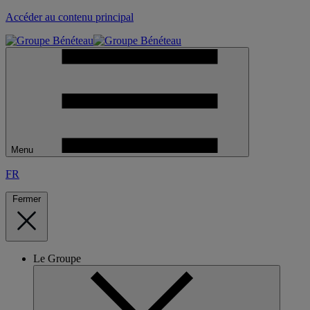
Accéder au contenu principal
Menu
FR
Fermer
Le Groupe