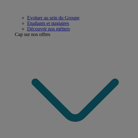
Evoluer au sein du Groupe
Etudiants et stagiaires
Découvrir nos métiers
Cap sur nos offres