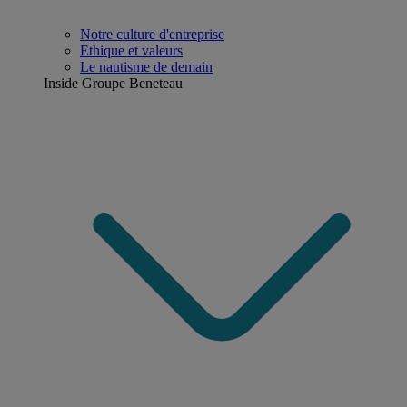
Notre culture d'entreprise
Ethique et valeurs
Le nautisme de demain
Inside Groupe Beneteau