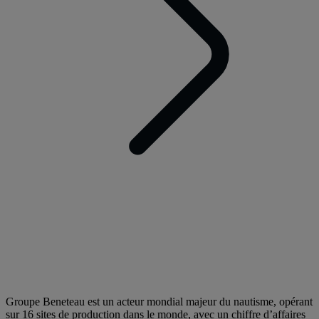
Groupe Beneteau est un acteur mondial majeur du nautisme, opérant
sur 16 sites de production dans le monde, avec un chiffre d’affaires