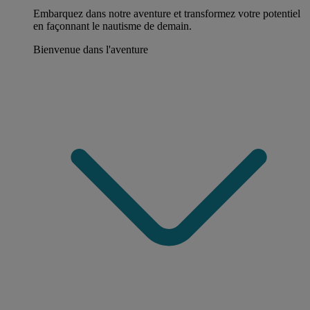
Embarquez dans notre aventure et transformez votre potentiel
en façonnant le nautisme de demain.
Bienvenue dans l'aventure