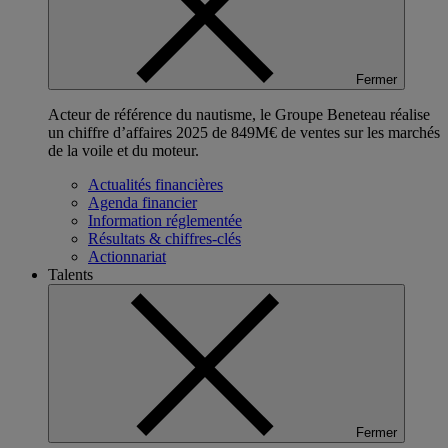
Fermer
Acteur de référence du nautisme, le Groupe Beneteau réalise
un chiffre d’affaires 2025 de 849M€ de ventes sur les marchés
de la voile et du moteur.
Actualités financières
Agenda financier
Information réglementée
Résultats & chiffres-clés
Actionnariat
Talents
Fermer