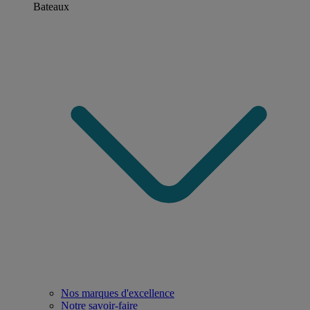
Bateaux
Nos marques d'excellence
Notre savoir-faire