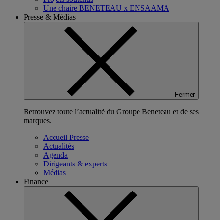
Une chaire BENETEAU x ENSAAMA
Presse & Médias
Fermer
Retrouvez toute l’actualité du Groupe Beneteau et de ses
marques.
Accueil Presse
Actualités
Agenda
Dirigeants & experts
Médias
Finance