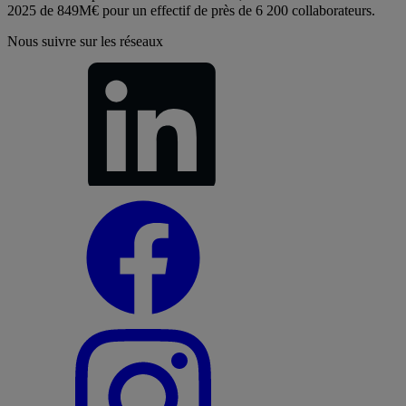
2025 de 849M€ pour un effectif de près de 6 200 collaborateurs.
Nous suivre sur les réseaux