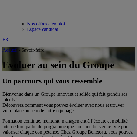
Nos offres d'emploi
Espace candidat
FR
Accueil
›
Savoir-faire
Evoluer au sein du Groupe
Un parcours qui vous ressemble
Bienvenue dans un Groupe innovant et solide qui fait grandir ses
talents !
Découvrez comment vous pouvez évoluer avec nous et trouver
votre place au sein de notre équipage.
Formation continue, mentorat, management à l’écoute et mobilité
interne font partie du programme que nous mettons en œuvre pour
valoriser chaque compétence. Chez Groupe Beneteau, vous pouvez