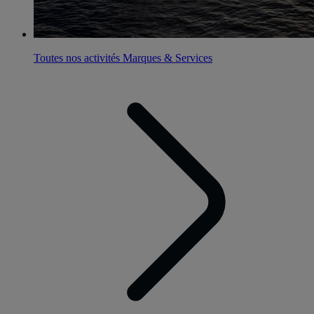
Toutes nos activités
Marques & Services