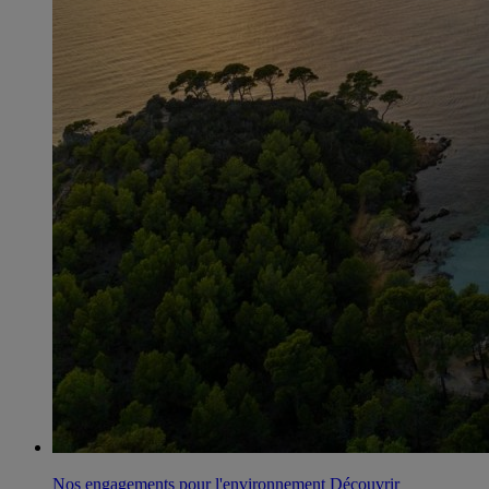
Nos engagements pour l'environnement
Découvrir