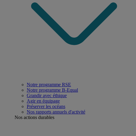
Notre programme RSE
Notre programme B-Equal
Grandir avec éthique
Agir en équipage
Préserver les océans
Nos rapports annuels d'activité
Nos actions durables