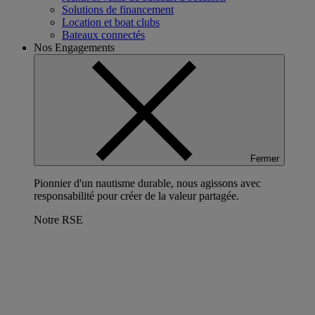
Solutions de financement
Location et boat clubs
Bateaux connectés
Nos Engagements
Fermer
Pionnier d'un nautisme durable, nous agissons avec
responsabilité pour créer de la valeur partagée.
Notre RSE