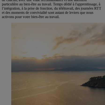
particulière au bien-être au travail. Temps dédié à l'apprentissage, à
l’intégration, à la prise de fonction, du télétravail, des journées RTT
et des moments de convivialité sont autant de leviers que nous
activons pour votre bien-être au travail.