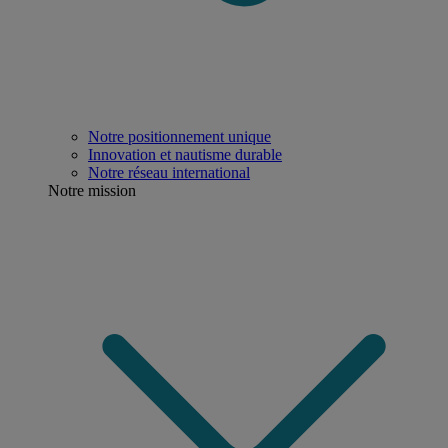
Notre positionnement unique
Innovation et nautisme durable
Notre réseau international
Notre mission