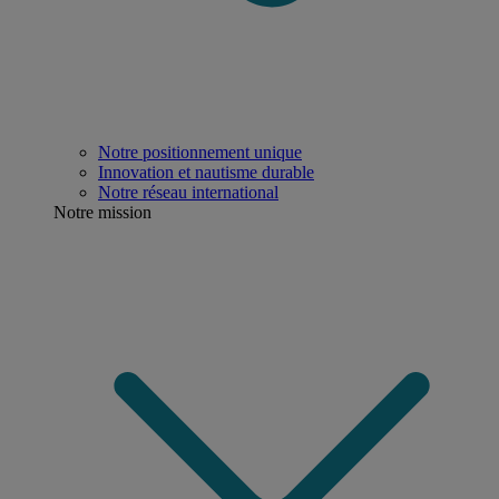
Notre positionnement unique
Innovation et nautisme durable
Notre réseau international
Notre mission