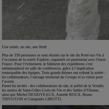
Une soirée, un site, une fierté
Plus de 350 personnes se sont réunies sur le site du Poiré-sur-Vie à
l’occasion de la soirée Explore, organisée en partenariat avec Ouest-
France. Pour l’événement, le bâtiment des expéditions s’est
métamorphosé en salle de conférences, grâce à l’implication
remarquable des équipes. Trois grands thèmes ont rythmé la soirée :
les collaborateurs, l’ancrage territorial du Groupe et sa vision pour
l’avenir.
Parmi les invités : des collaborateurs du site, le préfet de la Vendée,
les maires de Saint-Gilles-Croix-de-Vie et des Sables d’Olonne,
ainsi que Michel DESJOYEAUX, Annette ROUX, Bruno
THIVOYON et Gianguido GIROTTI.