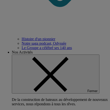
Histoire d'un pionnier
Notre saga podcast, Odyssée
Le Groupe a célébré ses 140 ans
Nos Activités
Fermer
De la construction de bateaux au développement de nouveaux
services, nous répondons à tous les rêves.