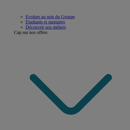
Evoluer au sein du Groupe
Etudiants et stagiaires
Découvrir nos métiers
Cap sur nos offres