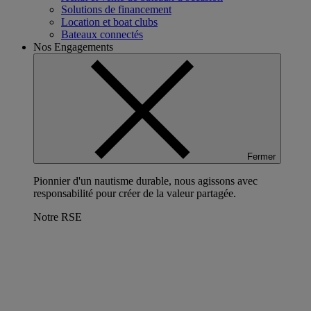
Solutions de financement
Location et boat clubs
Bateaux connectés
Nos Engagements
Fermer
Pionnier d'un nautisme durable, nous agissons avec
responsabilité pour créer de la valeur partagée.
Notre RSE