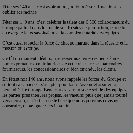
Fêter ses 140 ans, c'est avoir un regard tourné vers l'avenir sans
oublier ses racines.
Fêter ses 140 ans, c’est célébrer le talent des 6 500 collaborateurs du
Groupe partout dans le monde sur 16 sites de production, et mettre
en exergue leurs savoir-faire et la complémentarité des équipes.
C’est aussi rappeler la force de chaque marque dans la réussite et la
mission du Groupe.
Ce fût un moment idéal pour adresser nos remerciements à nos
parties prenantes, contributrices de cette réussite : les partenaires
fournisseurs, les concessionnaires et bien entendu, les clients.
En fêtant nos 140 ans, nous avons rappelé les forces du Groupe et
surtout sa capacité à s’adapter pour bâtir l’avenir et assurer sa
pérennité. Le Groupe Beneteau est sur un socle solide (les équipes,
les parties prenantes, les projets, les valeurs) plus que jamais tourné
vers demain, et c’est sur cette base que nous pouvons envisager
construire, et naviguer vers l’avenir.