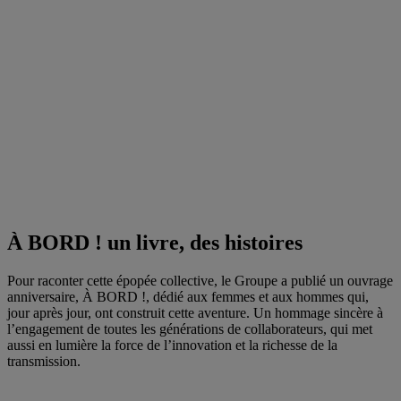
À BORD ! un livre, des histoires
Pour raconter cette épopée collective, le Groupe a publié un ouvrage
anniversaire, À BORD !, dédié aux femmes et aux hommes qui,
jour après jour, ont construit cette aventure. Un hommage sincère à
l’engagement de toutes les générations de collaborateurs, qui met
aussi en lumière la force de l’innovation et la richesse de la
transmission.