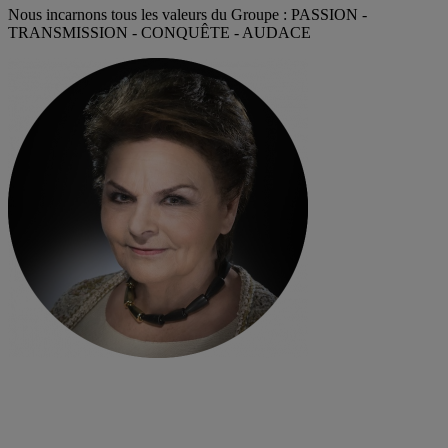
Nous incarnons tous les valeurs du Groupe : PASSION -
TRANSMISSION - CONQUÊTE - AUDACE