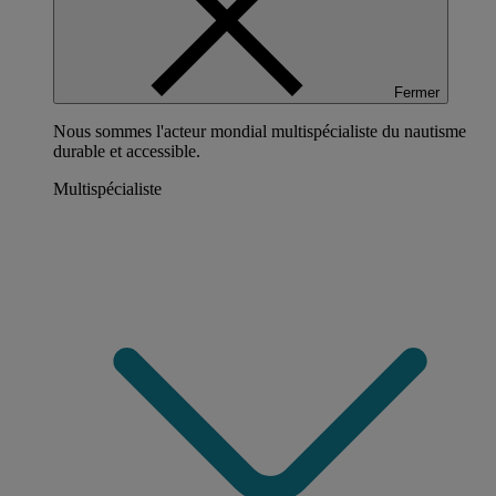
Fermer
Nous sommes l'acteur mondial multispécialiste du nautisme
durable et accessible.
Multispécialiste