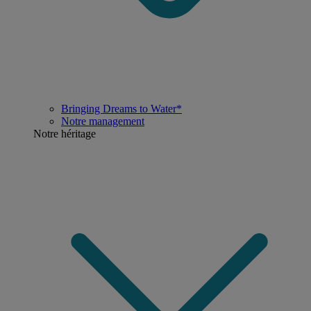
Bringing Dreams to Water*
Notre management
Notre héritage