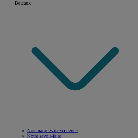
Bateaux
Nos marques d'excellence
Notre savoir-faire