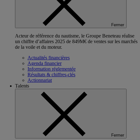
Fermer
Acteur de référence du nautisme, le Groupe Beneteau réalise
un chiffre d’affaires 2025 de 849M€ de ventes sur les marchés
de la voile et du moteur.
Actualités financières
Agenda financier
Information réglementée
Résultats & chiffres-clés
Actionnariat
Talents
Fermer