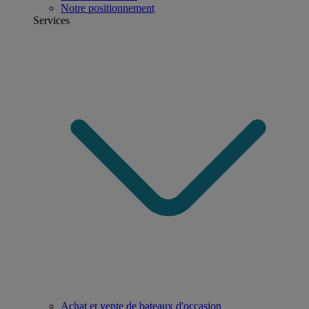
Notre positionnement
Services
Achat et vente de bateaux d'occasion