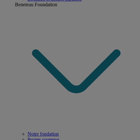
Beneteau Foundation
Notre fondation
Projets soutenus