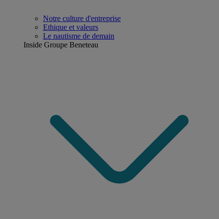
Notre culture d'entreprise
Ethique et valeurs
Le nautisme de demain
Inside Groupe Beneteau