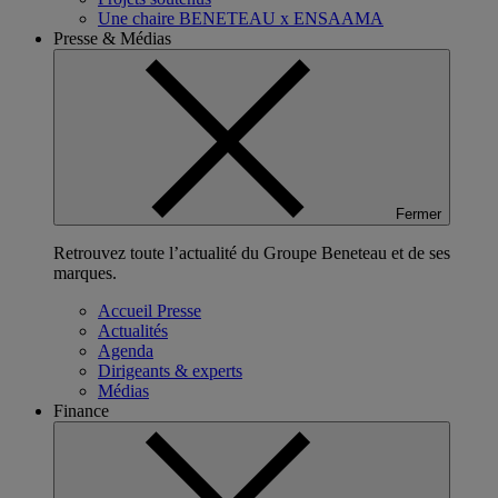
Une chaire BENETEAU x ENSAAMA
Presse & Médias
Fermer
Retrouvez toute l’actualité du Groupe Beneteau et de ses
marques.
Accueil Presse
Actualités
Agenda
Dirigeants & experts
Médias
Finance