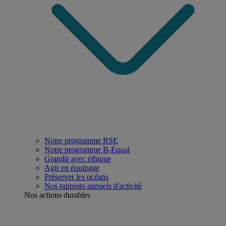
Notre programme RSE
Notre programme B-Equal
Grandir avec éthique
Agir en équipage
Préserver les océans
Nos rapports annuels d'activité
Nos actions durables