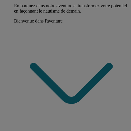
Embarquez dans notre aventure et transformez votre potentiel
en façonnant le nautisme de demain.
Bienvenue dans l'aventure