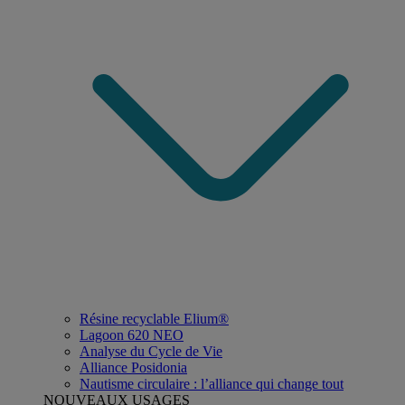
Résine recyclable Elium®
Lagoon 620 NEO
Analyse du Cycle de Vie
Alliance Posidonia
Nautisme circulaire : l’alliance qui change tout
NOUVEAUX USAGES