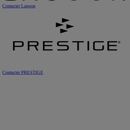
Contacter
Lagoon
Contacter
PRESTIGE