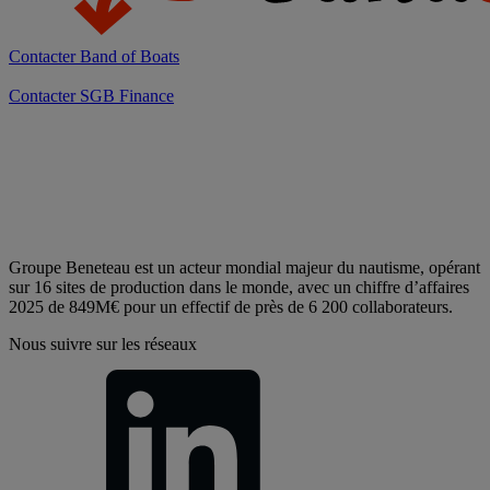
Contacter
Band of Boats
Contacter
SGB Finance
Groupe Beneteau est un acteur mondial majeur du nautisme, opérant
sur 16 sites de production dans le monde, avec un chiffre d’affaires
2025 de 849M€ pour un effectif de près de 6 200 collaborateurs.
Nous suivre sur les réseaux