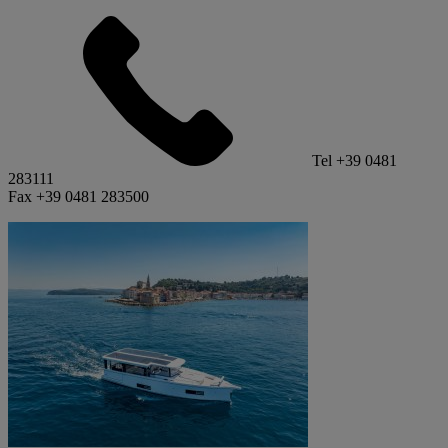
Tel +39 0481
283111
Fax +39 0481 283500