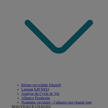
Résine recyclable Elium®
Lagoon 620 NEO
Analyse du Cycle de Vie
Alliance Posidonia
Nautisme circulaire : l’alliance qui change tout
NOUVEAUX USAGES