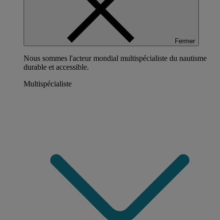
Fermer
Nous sommes l'acteur mondial multispécialiste du nautisme
durable et accessible.
Multispécialiste