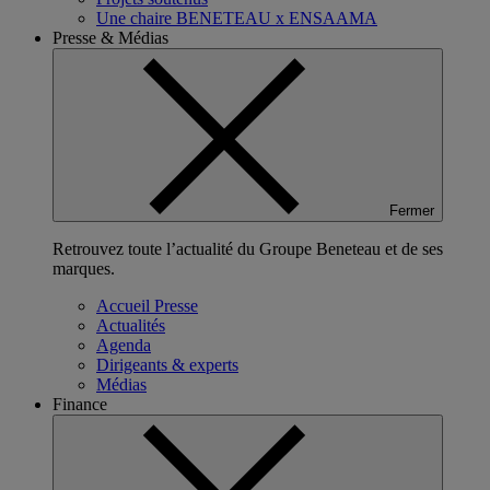
Une chaire BENETEAU x ENSAAMA
Presse & Médias
Fermer
Retrouvez toute l’actualité du Groupe Beneteau et de ses
marques.
Accueil Presse
Actualités
Agenda
Dirigeants & experts
Médias
Finance