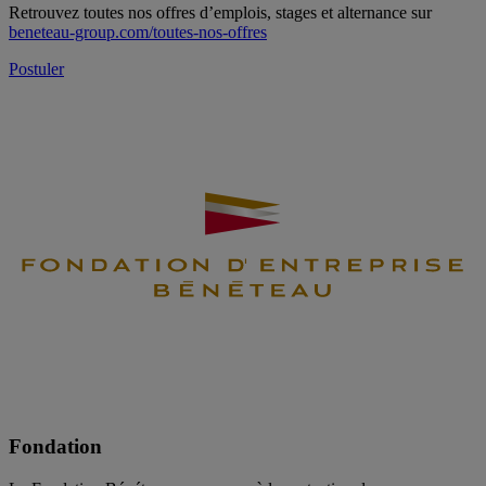
Retrouvez toutes nos offres d’emplois, stages et alternance sur
beneteau-group.com/toutes-nos-offres
Postuler
Fondation