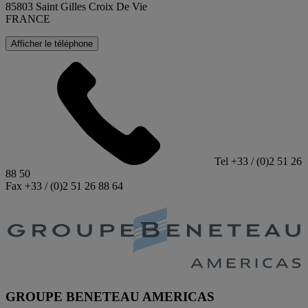
85803 Saint Gilles Croix De Vie
FRANCE
Afficher le téléphone
Tel +33 / (0)2 51 26
88 50
Fax +33 / (0)2 51 26 88 64
GROUPE BENETEAU AMERICAS