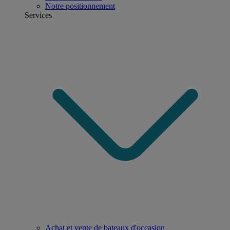
Notre positionnement
Services
Achat et vente de bateaux d'occasion