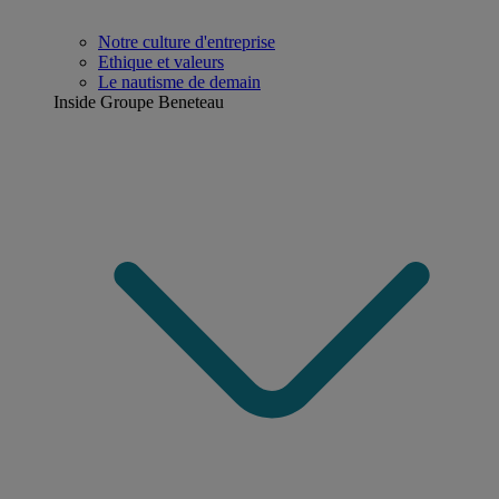
Notre culture d'entreprise
Ethique et valeurs
Le nautisme de demain
Inside Groupe Beneteau