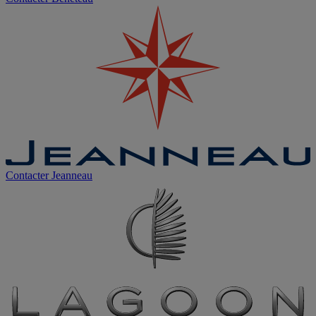
Contacter
Jeanneau