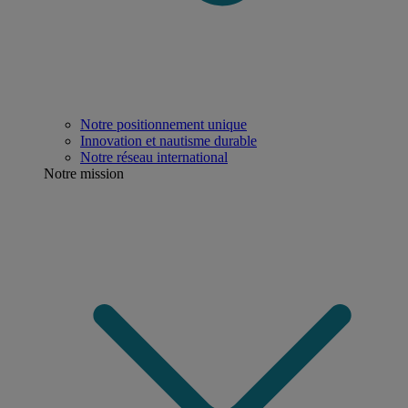
Notre positionnement unique
Innovation et nautisme durable
Notre réseau international
Notre mission