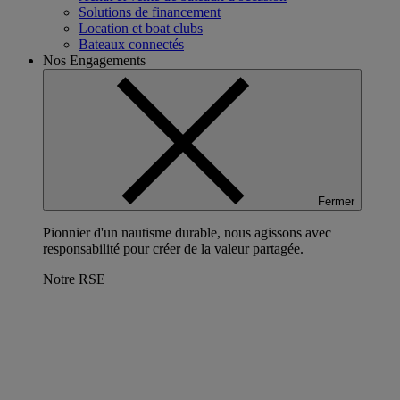
Solutions de financement
Location et boat clubs
Bateaux connectés
Nos Engagements
Fermer
Pionnier d'un nautisme durable, nous agissons avec
responsabilité pour créer de la valeur partagée.
Notre RSE