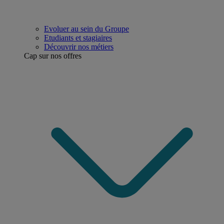
Evoluer au sein du Groupe
Etudiants et stagiaires
Découvrir nos métiers
Cap sur nos offres