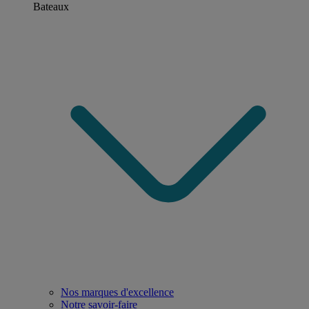
Bateaux
Nos marques d'excellence
Notre savoir-faire