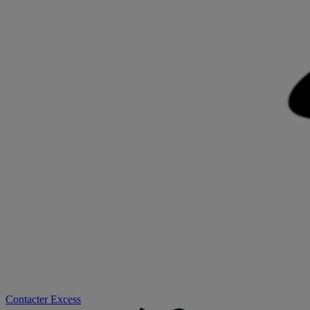
Contacter
Excess