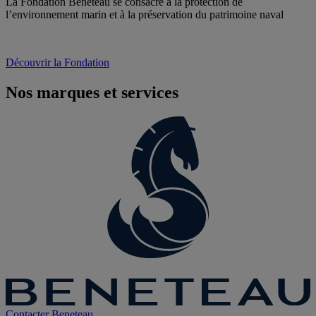
La Fondation Bénéteau se consacre à la protection de
l’environnement marin et à la préservation du patrimoine naval
Découvrir la Fondation
Nos marques et services
Contacter
Beneteau