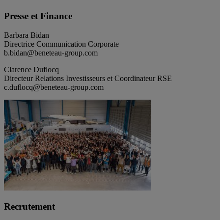
Presse et Finance
Barbara Bidan
Directrice Communication Corporate
b.bidan@beneteau-group.com
Clarence Duflocq
Directeur Relations Investisseurs et Coordinateur RSE
c.duflocq@beneteau-group.com
Recrutement