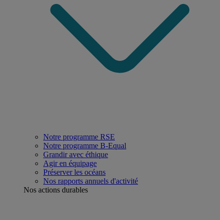
Notre programme RSE
Notre programme B-Equal
Grandir avec éthique
Agir en équipage
Préserver les océans
Nos rapports annuels d'activité
Nos actions durables