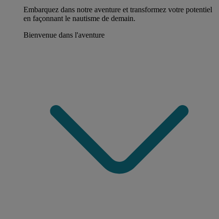
Embarquez dans notre aventure et transformez votre potentiel
en façonnant le nautisme de demain.
Bienvenue dans l'aventure