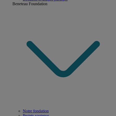
Beneteau Foundation
Notre fondation
Projets soutenus