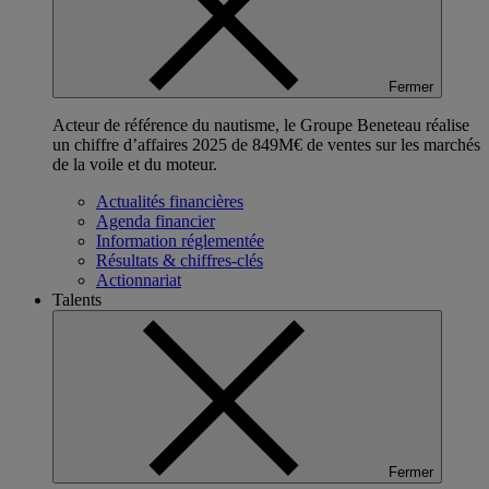
Fermer
Acteur de référence du nautisme, le Groupe Beneteau réalise
un chiffre d’affaires 2025 de 849M€ de ventes sur les marchés
de la voile et du moteur.
Actualités financières
Agenda financier
Information réglementée
Résultats & chiffres-clés
Actionnariat
Talents
Fermer