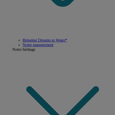
Bringing Dreams to Water*
Notre management
Notre héritage