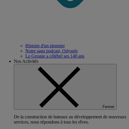
Histoire d'un pionnier
Notre saga podcast, Odyssée
Le Groupe a célébré ses 140 ans
Nos Activités
Fermer
De la construction de bateaux au développement de nouveaux
services, nous répondons à tous les rêves.