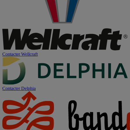
Contacter
Wellcraft
Contacter
Delphia