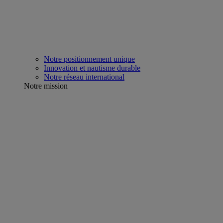
Notre positionnement unique
Innovation et nautisme durable
Notre réseau international
Notre mission