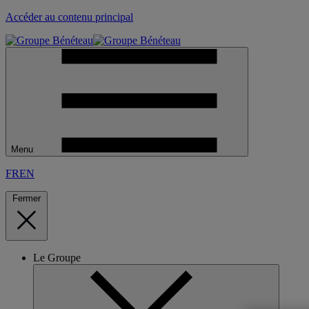
Accéder au contenu principal
Menu
FR
EN
Fermer
Le Groupe