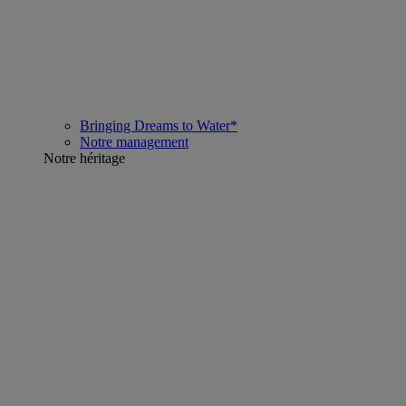
Bringing Dreams to Water*
Notre management
Notre héritage